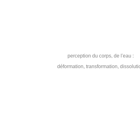
perception du corps, de l'eau :
déformation, transformation, dissoluti